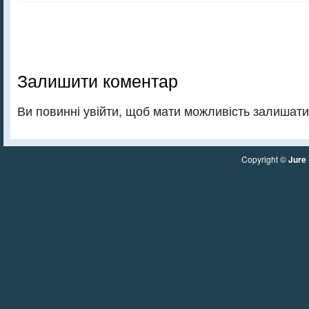
Залишити коментар
Ви повинні увійти, щоб мати можливість залишати
Copyright ©
Jure