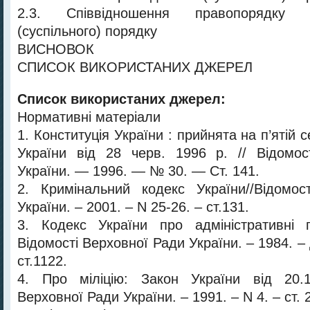
2.3. Співвідношення правопорядку 
(суспільного) порядку
ВИСНОВОК
СПИСОК ВИКОРИСТАНИХ ДЖЕРЕЛ
Список використаних джерел:
Нормативні матеріали
1. Конституція України : прийнята на п’ятій 
України від 28 черв. 1996 р. // Відомос
України. — 1996. — № 30. — Ст. 141.
2. Кримінальний кодекс України//Відомос
України. – 2001. – N 25-26. – ст.131.
3. Кодекс України про адміністративні 
Відомості Верховної Ради України. – 1984. –
ст.1122.
4. Про міліцію: Закон України від 20.12
Верховної Ради України. – 1991. – N 4. – ст. 