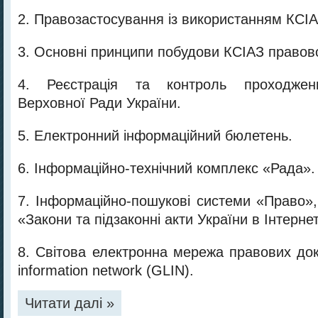
2. Правозастосування із використанням КСІА
3. Основні принципи побудови КСІАЗ правово
4. Реєстрація та контроль проходженн
Верховної Ради України.
5. Електронний інформаційний бюлетень.
6. Інформаційно-технічний комплекс «Рада».
7. Інформаційно-пошукові системи «Право»,
«Закони та підзаконні акти України в Інтернет
8. Світова електронна мережа правових доку
information network (GLIN).
Читати далі »