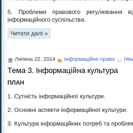
5. Проблеми правового регулювання в
інформаційного суспільства.
Читати далі »
Липень 22, 2014
Інформаційне право
Нем
Тема 3. Інформаційна культура
ПЛАН
1. Сутність інформаційної культури.
2. Основні аспекти інформаційної культури.
3. Культура інформаційних потреб та проблеми