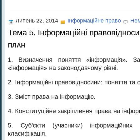
Липень 22, 2014
Інформаційне право
Нем
Тема 5. Інформаційні правовіднос
ПЛАН
1. Визначення поняття «інформація». За
«інформація» на законодавчому рівні.
2. Інформаційні правовідносини: поняття та 
3. Зміст права на інформацію.
4. Конституційне закріплення права на інфор
5. Суб’єкти (учасники) інформаційних 
класифікація.