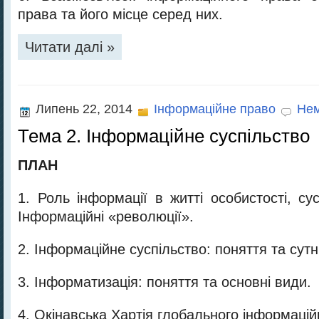
права та його місце серед них.
Читати далі »
Липень 22, 2014
Інформаційне право
Нем
Тема 2. Інформаційне суспільство
ПЛАН
1. Роль інформації в житті особистості, су
Інформаційні «революції».
2. Інформаційне суспільство: поняття та сутн
3. Інформатизація: поняття та основні види.
4. Окінавська Хартія глобального інформацій