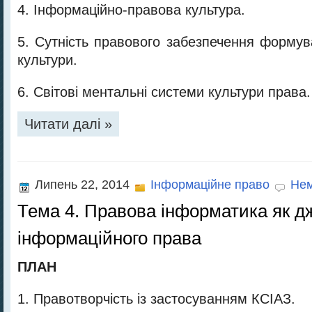
4. Інформаційно-правова культура.
5. Сутність правового забезпечення формув
культури.
6. Світові ментальні системи культури права.
Читати далі »
Липень 22, 2014
Інформаційне право
Нем
Тема 4. Правова інформатика як д
інформаційного права
ПЛАН
1. Правотворчість із застосуванням КСІАЗ.