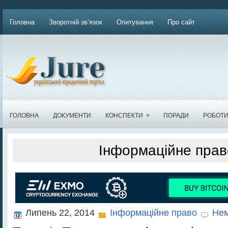
Головна
Зворотній зв’язок
Опитування
Про сайт
»
ГОЛОВНА
ДОКУМЕНТИ
КОНСПЕКТИ
ПОРАДИ
РОБОТ
Інформаційне прав
Липень 22, 2014
Інформаційне право
Нем