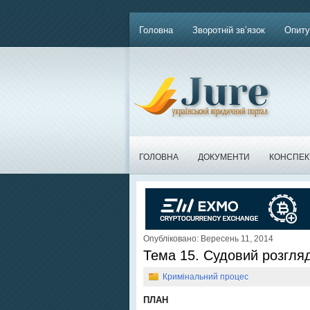
Головна
Зворотній зв’язок
Опиту
ГОЛОВНА
ДОКУМЕНТИ
КОНСПЕК
Опубліковано: Вересень 11, 2014
Тема 15. Судовий розгля
Кримінальний процес
ПЛАН