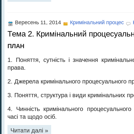
Вересень 11, 2014
Кримінальний процес
Тема 2. Кримінальний процесуальн
ПЛАН
1. Поняття, сутність і значення криміналь
права.
2. Джерела кримінального процесуального п
3. Поняття, структура і види кримінальних п
4. Чинність кримінального процесуального 
часі та щодо осіб.
Читати далі »