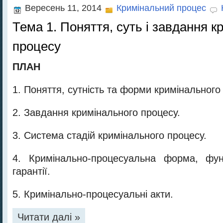
Вересень 11, 2014
Кримінальний процес
Тема 1. Поняття, суть і завдання к
процесу
ПЛАН
1. Поняття, сутність та форми кримінального
2. Завдання кримінального процесу.
3. Система стадій кримінального процесу.
4. Кримінально-процесуальна форма, функ
гарантії.
5. Кримінально-процесуальні акти.
Читати далі »