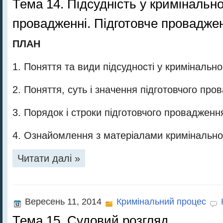
Тема 14. Підсудність у кримінальн
провадженні. Підготовче провадже
ПЛАН
1. Поняття та види підсудності у кримінальн
2. Поняття, суть і значення підготовчого про
3. Порядок і строки підготовчого провадженн
4. Ознайомлення з матеріалами кримінально
Читати далі »
Вересень 11, 2014
Кримінальний процес
Тема 15. Судовий розгляд