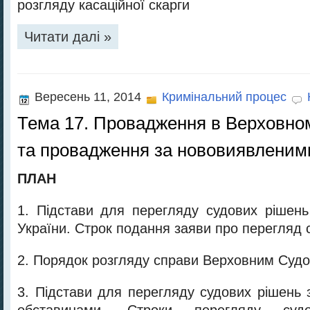
розгляду касаційної скарги
Читати далі »
Вересень 11, 2014
Кримінальний процес
Тема 17. Провадження в Верховном
та провадження за нововиявленим
ПЛАН
1. Підстави для перегляду судових рішен
України. Строк подання заяви про перегляд 
2. Порядок розгляду справи Верховним Судо
3. Підстави для перегляду судових рішень