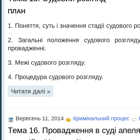
ПЛАН
1. Поняття, суть і значення стадії судового р
2. Загальні положення судового розгляд
провадженні.
3. Межі судового розгляду.
4. Процедура судового розгляду.
Читати далі »
Вересень 11, 2014
Кримінальний процес
Тема 16. Провадження в суді апеля