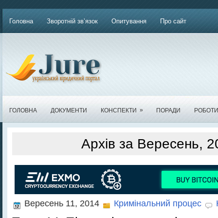
Головна
Зворотній зв’язок
Опитування
Про сайт
»
ГОЛОВНА
ДОКУМЕНТИ
КОНСПЕКТИ
ПОРАДИ
РОБОТ
Архів за Вересень, 2
Вересень 11, 2014
Кримінальний процес