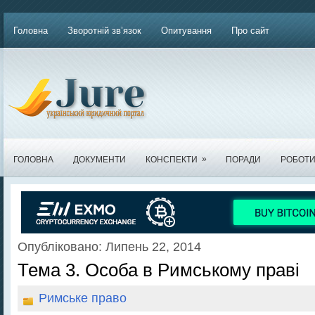
Головна
Зворотній зв’язок
Опитування
Про сайт
»
ГОЛОВНА
ДОКУМЕНТИ
КОНСПЕКТИ
ПОРАДИ
РОБОТ
Опубліковано: Липень 22, 2014
Тема 3. Особа в Римському праві
Римське право