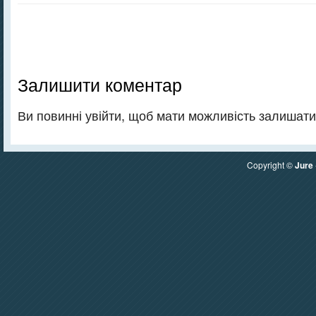
Залишити коментар
Ви повинні увійти, щоб мати можливість залишати
Copyright ©
Jure