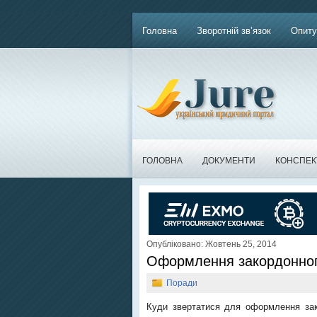
Головна
Зворотній зв’язок
Опиту
ГОЛОВНА
ДОКУМЕНТИ
КОНСПЕК
Опубліковано: Жовтень 25, 2014
Оформлення закордонног
Поради
Куди звертатися для оформлення зак