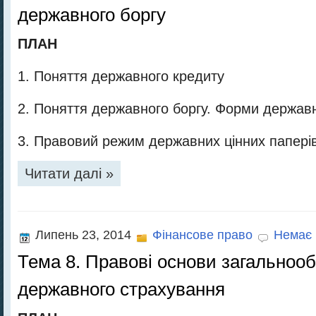
державного боргу
ПЛАН
1. Поняття державного кредиту
2. Поняття державного боргу. Форми державн
3. Правовий режим державних цінних папері
Читати далі »
Липень 23, 2014
Фінансове право
Немає 
Тема 8. Правові основи загальнооб
державного страхування