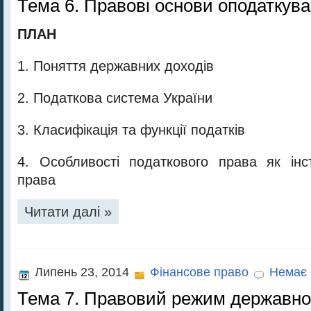
Тема 6. Правові основи оподаткува
ПЛАН
1. Поняття державних доходів
2. Податкова система України
3. Класифікація та функції податків
4. Особливості податкового права як інс
права
Читати далі »
Липень 23, 2014
Фінансове право
Немає 
Тема 7. Правовий режим державног