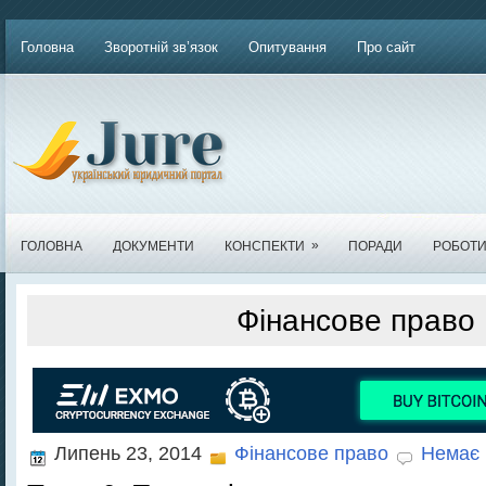
Головна
Зворотній зв’язок
Опитування
Про сайт
»
ГОЛОВНА
ДОКУМЕНТИ
КОНСПЕКТИ
ПОРАДИ
РОБОТ
Фінансове право
Липень 23, 2014
Фінансове право
Немає 