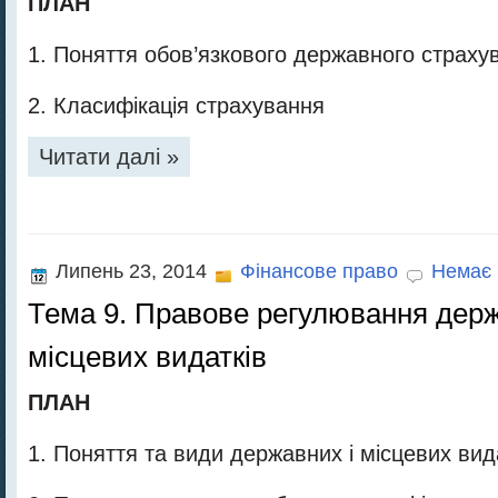
ПЛАН
1. Поняття обов’язкового державного страху
2. Класифікація страхування
Читати далі »
Липень 23, 2014
Фінансове право
Немає 
Тема 9. Правове регулювання дер
місцевих видатків
ПЛАН
1. Поняття та види державних і місцевих вид