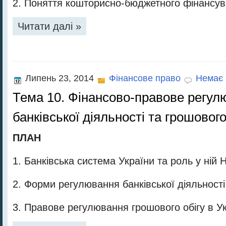
2. Поняття кошторисно-бюджетного фінансу
Читати далі »
Липень 23, 2014
Фінансове право
Немає 
Тема 10. Фінансово-правове регул
банківської діяльності та грошового
ПЛАН
1. Банківська система України та роль у ній 
2. Форми регулювання банківської діяльності
3. Правове регулювання грошового обігу в Ук